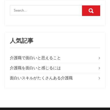
人気記事
介護職で面白いと思えること
介護職を面白いと感じるには
面白いスキルがたくさんある介護職