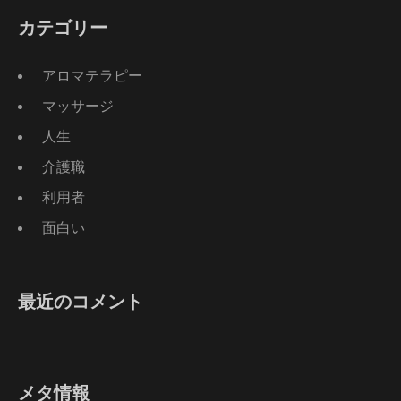
カテゴリー
アロマテラピー
マッサージ
人生
介護職
利用者
面白い
最近のコメント
メタ情報